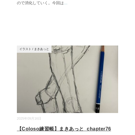
ので消化していく。今回は
...
イラスト
/
まきあっと
2025年09月16日
【Coloso練習帳】まきあっと_chapter76