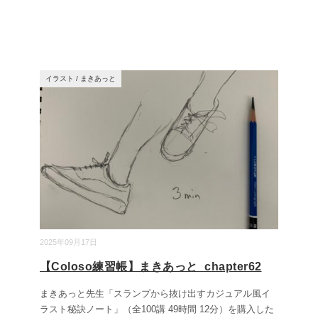
イラスト
/
まきあっと
2025年09月17日
【Coloso練習帳】まきあっと_chapter62
まきあっと先生「スランプから抜け出すカジュアル風イ
ラスト秘訣ノート」（全100講 49時間 12分）を購入した