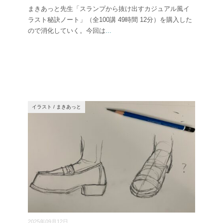
まきあっと先生「スランプから抜け出すカジュアル風イ
ラスト秘訣ノート」（全100講 49時間 12分）を購入した
ので消化していく。今回は
...
イラスト
/
まきあっと
2025年09月12日