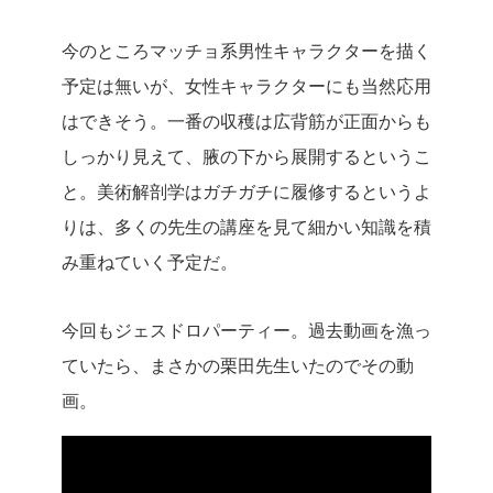
今のところマッチョ系男性キャラクターを描く
予定は無いが、女性キャラクターにも当然応用
はできそう。一番の収穫は広背筋が正面からも
しっかり見えて、腋の下から展開するというこ
と。美術解剖学はガチガチに履修するというよ
りは、多くの先生の講座を見て細かい知識を積
み重ねていく予定だ。
今回もジェスドロパーティー。過去動画を漁っ
ていたら、まさかの栗田先生いたのでその動
画。