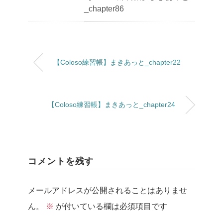
_chapter86
【Coloso練習帳】まきあっと_chapter22
【Coloso練習帳】まきあっと_chapter24
コメントを残す
メールアドレスが公開されることはありませ
ん。
※
が付いている欄は必須項目です