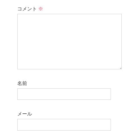
コメント
※
名前
メール