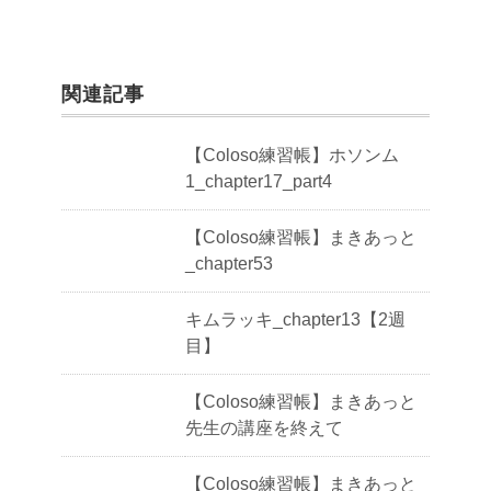
関連記事
【Coloso練習帳】ホソンム
1_chapter17_part4
【Coloso練習帳】まきあっと
_chapter53
キムラッキ_chapter13【2週
目】
【Coloso練習帳】まきあっと
先生の講座を終えて
【Coloso練習帳】まきあっと