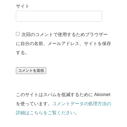
サイト
次回のコメントで使用するためブラウザー
に自分の名前、メールアドレス、サイトを保存
する。
このサイトはスパムを低減するために Akismet
を使っています。
コメントデータの処理方法の
詳細はこちらをご覧ください
。