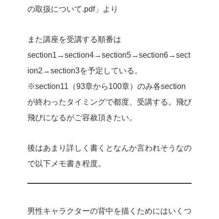
の取扱について.pdf」より
また講座を受講する順番は
section1→section4→section5→section6→sect
ion2→section3を予定している。
※section11（93章から100章）のみ各section
が終わったタイミングで都度、受講する。飛び
飛びになるがご容赦頂きたい。
後はあまり詳しく書くとなんか言われそうなの
で以下メモ書き程度。
男性キャラクターの背中を描くためにはいくつ