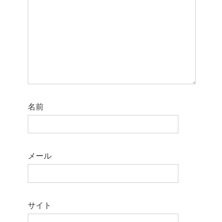
名前
メール
サイト