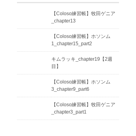
【Coloso練習帳】牧田ゲニア
_chapter13
【Coloso練習帳】ホソンム
1_chapter15_part2
キムラッキ_chapter19【2週
目】
【Coloso練習帳】ホソンム
3_chapter9_part6
【Coloso練習帳】牧田ゲニア
_chapter3_part1