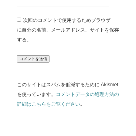
次回のコメントで使用するためブラウザー
に自分の名前、メールアドレス、サイトを保存
する。
このサイトはスパムを低減するために Akismet
を使っています。
コメントデータの処理方法の
詳細はこちらをご覧ください
。