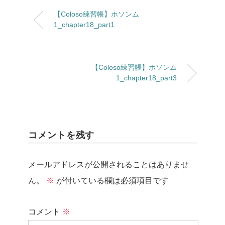
【Coloso練習帳】ホソンム
1_chapter18_part1
【Coloso練習帳】ホソンム
1_chapter18_part3
コメントを残す
メールアドレスが公開されることはありませ
ん。
※
が付いている欄は必須項目です
コメント
※