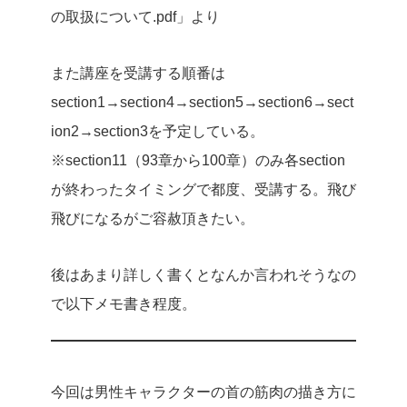
の取扱について.pdf」より
また講座を受講する順番は
section1→section4→section5→section6→sect
ion2→section3を予定している。
※section11（93章から100章）のみ各section
が終わったタイミングで都度、受講する。飛び
飛びになるがご容赦頂きたい。
後はあまり詳しく書くとなんか言われそうなの
で以下メモ書き程度。
今回は男性キャラクターの首の筋肉の描き方に