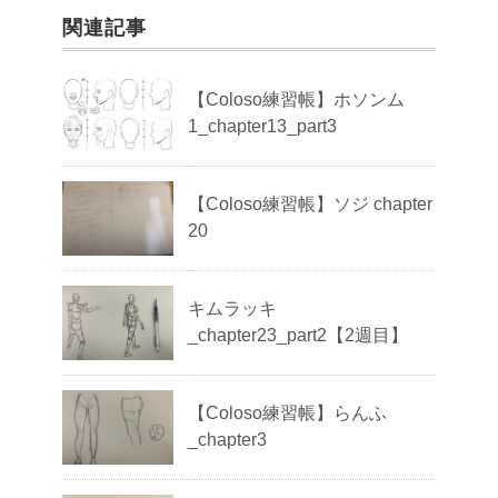
関連記事
【Coloso練習帳】ホソンム
1_chapter13_part3
【Coloso練習帳】ソジ chapter
20
キムラッキ
_chapter23_part2【2週目】
【Coloso練習帳】らんふ
_chapter3