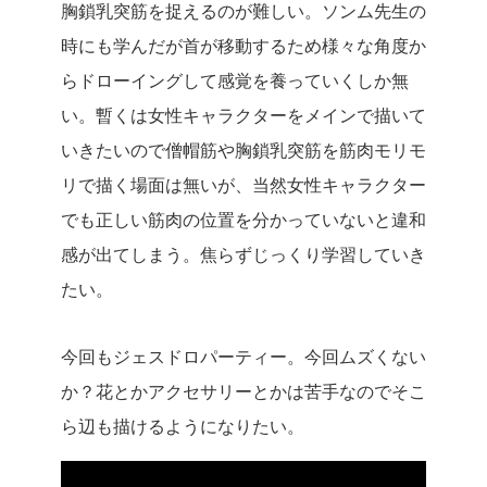
胸鎖乳突筋を捉えるのが難しい。ソンム先生の
時にも学んだが首が移動するため様々な角度か
らドローイングして感覚を養っていくしか無
い。暫くは女性キャラクターをメインで描いて
いきたいので僧帽筋や胸鎖乳突筋を筋肉モリモ
リで描く場面は無いが、当然女性キャラクター
でも正しい筋肉の位置を分かっていないと違和
感が出てしまう。焦らずじっくり学習していき
たい。
今回もジェスドロパーティー。今回ムズくない
か？花とかアクセサリーとかは苦手なのでそこ
ら辺も描けるようになりたい。