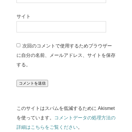
サイト
次回のコメントで使用するためブラウザー
に自分の名前、メールアドレス、サイトを保存
する。
このサイトはスパムを低減するために Akismet
を使っています。
コメントデータの処理方法の
詳細はこちらをご覧ください
。