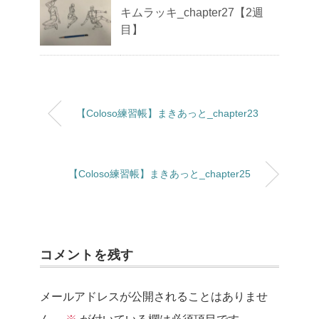
キムラッキ_chapter27【2週
目】
【Coloso練習帳】まきあっと_chapter23
【Coloso練習帳】まきあっと_chapter25
コメントを残す
メールアドレスが公開されることはありませ