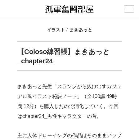
イラスト
/
まきあっと
【Coloso練習帳】まきあっと
_chapter24
まきあっと先生「スランプから抜け出すカジュ
アル風イラスト秘訣ノート」（全100講 49時
間 12分）を購入したので消化していく。今回
はchapter24_男性キャラクターの首。
主に人体ドローイングの作品はそのままアップ