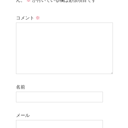
ん。
※
が付いている欄は必須項目です
コメント
※
名前
メール