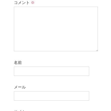
コメント
※
名前
メール