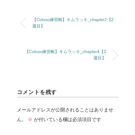
【Coloso練習帳】キムラッキ_chapter2【2
週目】
【Coloso練習帳】キムラッキ_chapter4【2
週目】
コメントを残す
メールアドレスが公開されることはありませ
ん。
※
が付いている欄は必須項目です