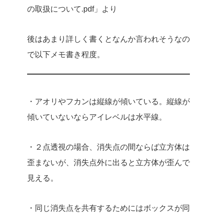
の取扱について.pdf」より
後はあまり詳しく書くとなんか言われそうなの
で以下メモ書き程度。
・アオリやフカンは縦線が傾いている。縦線が
傾いていないならアイレベルは水平線。
・２点透視の場合、消失点の間ならば立方体は
歪まないが、消失点外に出ると立方体が歪んで
見える。
・同じ消失点を共有するためにはボックスが同