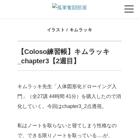
イラスト
/
キムラッキ
【Coloso練習帳】キムラッキ
_chapter3【2週目】
キムラッキ先生「人体図形化ドローイング入
門」（全27講 44時間 41分）を購入したので消
化していく。今回はchapter3_2点透視。
私はノートを取らないと寝てしまう性格なの
で、できる限りノートを取っている….が、