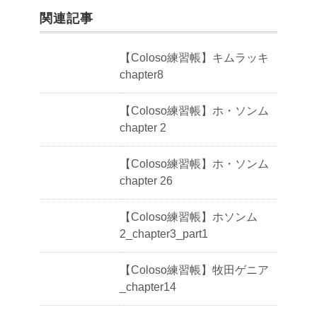
関連記事
【Coloso練習帳】キムラッキ
chapter8
【Coloso練習帳】ホ・ソンム
chapter 2
【Coloso練習帳】ホ・ソンム
chapter 26
【Coloso練習帳】ホソンム
2_chapter3_part1
【Coloso練習帳】牧田ゲニア
_chapter14