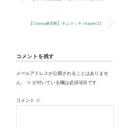
【Coloso練習帳】キムラッキ chapter23
コメントを残す
メールアドレスが公開されることはありませ
ん。
※
が付いている欄は必須項目です
コメント
※