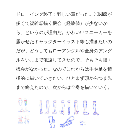
ドローイング終了：難しい章だった。①関節が
多くて複雑②描く機会（経験値）が少ないか
ら、というのが理由だ。かわいいスニーカーを
履かせたキャラクターイラスト等も描きたいの
だが、どうしてもローアングルや全身のアング
ルをいままで敬遠してきたので、そもそも描く
機会がなかった。なのでこれからは手や足を積
極的に描いていきたい。ひとまず頭からつま先
まで終えたので、次からは全身を描いていく。