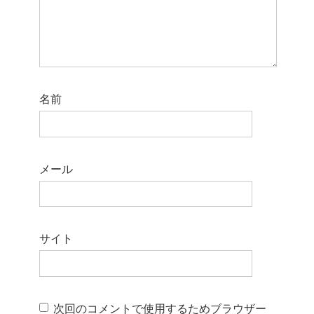
名前
メール
サイト
次回のコメントで使用するためブラウザー