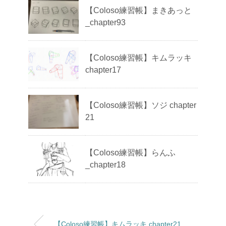
【Coloso練習帳】まきあっと
_chapter93
【Coloso練習帳】キムラッキ
chapter17
【Coloso練習帳】ソジ chapter
21
【Coloso練習帳】らんふ
_chapter18
【Coloso練習帳】キムラッキ chapter21