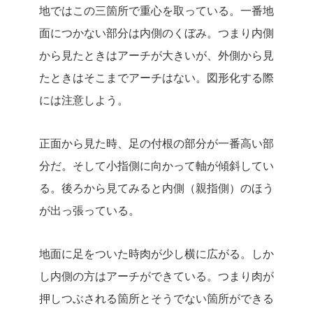
地ではこの三箇所で重心を取っている。一番地
面につかない部分は内側のくぼみ。つまり内側
から見たときはアーチが大きいが、外側から見
たときはそこまでアーチはない。図形化する際
には注意しよう。
正面から見た時、足の付根の部分が一番高い部
分だ。そして小指側に向かって軸が傾斜してい
る。後ろから見てみると内側（親指側）のほう
が出っ張っている。
地面に足をついた時肉が少し横に広がる。しか
し内側の方はアーチができている。つまり肉が
押しつぶされる箇所とそうでない箇所ができる