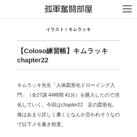
イラスト
/
キムラッキ
【Coloso練習帳】キムラッキ
chapter22
キムラッキ先生「人体図形化ドローイング入
門」（全27講 44時間 41分）を購入したので消
化していく。今回はchapter22 足の図形化。
後はあまり詳しく書くとなんか言われそうなの
で以下メモ書き程度。