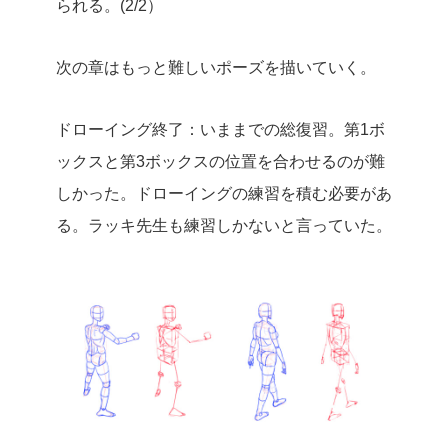
られる。(2/2）
次の章はもっと難しいポーズを描いていく。
ドローイング終了：いままでの総復習。第1ボ
ックスと第3ボックスの位置を合わせるのが難
しかった。ドローイングの練習を積む必要があ
る。ラッキ先生も練習しかないと言っていた。