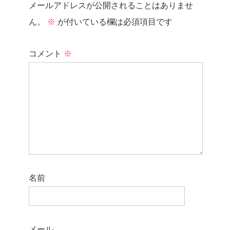
メールアドレスが公開されることはありませ
ん。
※
が付いている欄は必須項目です
コメント
※
名前
メール