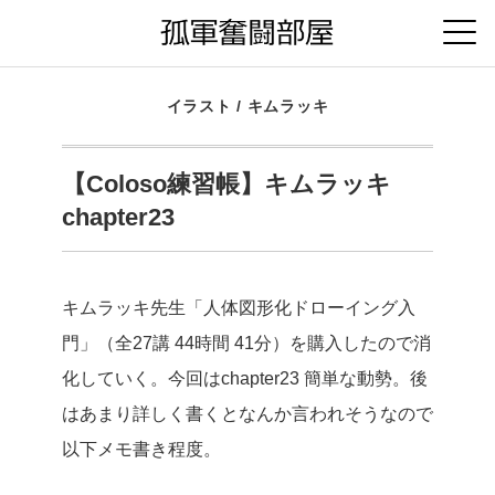
イラスト
/
キムラッキ
【Coloso練習帳】キムラッキ
chapter23
キムラッキ先生「人体図形化ドローイング入
門」（全27講 44時間 41分）を購入したので消
化していく。今回はchapter23 簡単な動勢。後
はあまり詳しく書くとなんか言われそうなので
以下メモ書き程度。