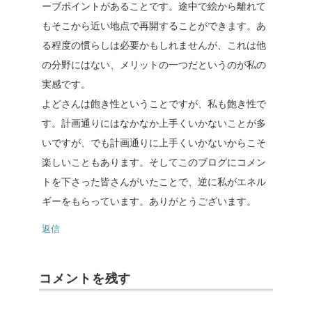
ーブポイントがあることです。途中で絵から離れて
もそこから近い地点で再開することができます。あ
る程度の慣らしは必要かもしれませんが、これは他
の分野にはない、メリットの一つだというのが私の
実感です。
よどさんは飽き性ということですが、私も飽き性で
す。計画通りにはなかなか上手くいかないことが多
いですが、でも計画通りに上手くいかないからこそ
楽しいこともあります。そしてこのブログにコメン
トを下さった皆さんがいたことで、逆に私がエネル
ギーをもらっています。ありがとうございます。
返信
コメントを残す