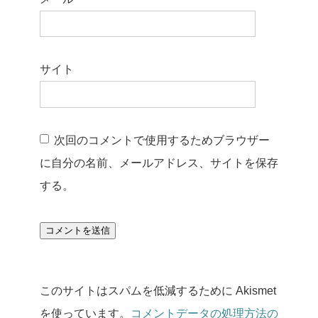
サイト
次回のコメントで使用するためブラウザー
に自分の名前、メールアドレス、サイトを保存
する。
このサイトはスパムを低減するために Akismet
を使っています。
コメントデータの処理方法の