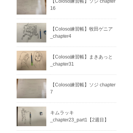
【Coloso練習帳】ソジ chapter
16
【Coloso練習帳】牧田ゲニア
_chapter4
【Coloso練習帳】まきあっと
_chapter31
【Coloso練習帳】ソジ chapter
7
キムラッキ
_chapter23_part1【2週目】