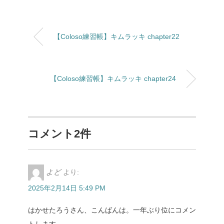
【Coloso練習帳】キムラッキ chapter22
【Coloso練習帳】キムラッキ chapter24
コメント2件
よど
より:
2025年2月14日 5:49 PM
はかせたろうさん、こんばんは。一年ぶり位にコメン