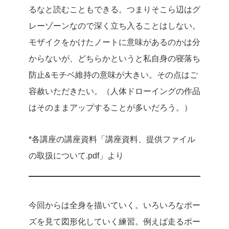
るなと読むこともできる。つまりそこら辺はグ
レーゾーンなので深く立ち入ることはしない。
モザイクをかけたノートに意味があるのかは分
からないが、どちらかというと私自身の寝落ち
防止&モチベ維持の意味が大きい。その点はご
容赦いただきたい。（人体ドローイングの作品
はそのままアップすることが多いだろう。）
*各講座の講座資料「講座資料、提供ファイル
の取扱について.pdf」より
今回からは全身を描いていく。いろいろなポー
ズを見て図形化していく練習。例えば走るポー