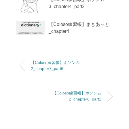
3_chapter4_part2
【Coloso練習帳】まきあっと
_chapter4
【Coloso練習帳】ホソンム
2_chapter7_part6
【Coloso練習帳】ホソンム
2_chapter8_part2