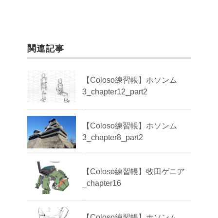
関連記事
【Coloso練習帳】ホソンム
3_chapter12_part2
【Coloso練習帳】ホソンム
3_chapter8_part2
【Coloso練習帳】牧田ゲニア
_chapter16
【Coloso練習帳】ホソンム