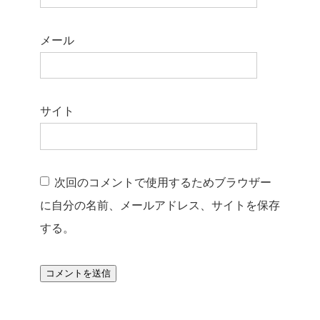
メール
サイト
次回のコメントで使用するためブラウザー
に自分の名前、メールアドレス、サイトを保存
する。