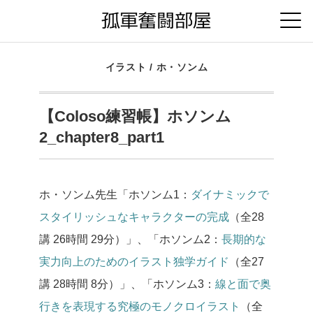
イラスト
/
ホ・ソンム
【Coloso練習帳】ホソンム
2_chapter8_part1
ホ・ソンム先生「ホソンム1：
ダイナミックで
スタイリッシュなキャラクターの完成
（全28
講 26時間 29分）」、「ホソンム2：
長期的な
実力向上のためのイラスト独学ガイド
（全27
講 28時間 8分）」、「ホソンム3：
線と面で奥
行きを表現する究極のモノクロイラスト
（全