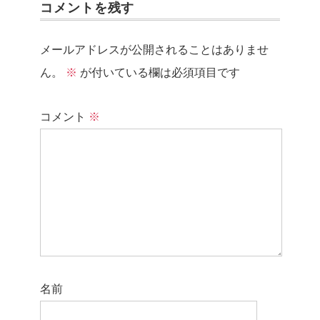
コメントを残す
メールアドレスが公開されることはありませ
ん。
※
が付いている欄は必須項目です
コメント
※
名前