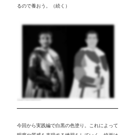
るので養おう。（続く）
今回から実践編で白黒の色塗り。これによって