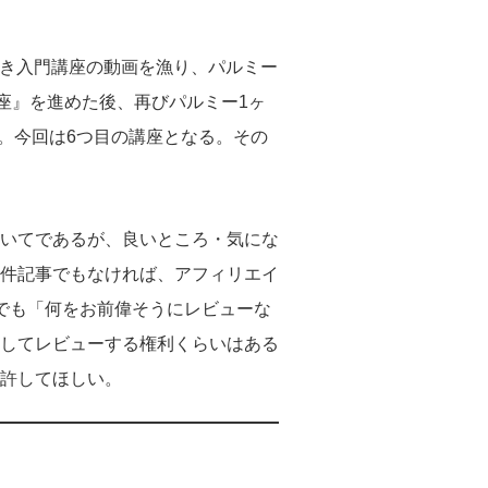
絵かき入門講座の動画を漁り、パルミー
座』を進めた後、再びパルミー1ヶ
した。今回は6つ目の講座となる。その
いてであるが、良いところ・気にな
件記事でもなければ、アフィリエイ
でも「何をお前偉そうにレビューな
してレビューする権利くらいはある
許してほしい。