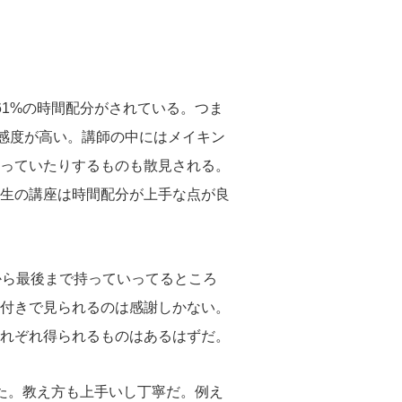
61%の時間配分がされている。つま
好感度が高い。講師の中にはメイキン
っていたりするものも散見される。
生の講座は時間配分が上手な点が良
から最後まで持っていってるところ
付きで見られるのは感謝しかない。
れぞれ得られるものはあるはずだ。
た。教え方も上手いし丁寧だ。例え