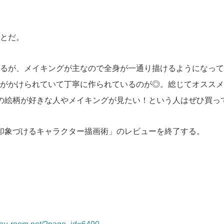
とだ。
るが、メイキングが主なので全身が一通り描けるようになって
がかけられていて丁寧に作られているのが◎。総じてオススメ
の絵柄が好きな人やメイキングが見たい！という人はぜひ買っ
印象づけるキャラクター描画術」のレビューを終了する。