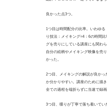
良かった点3つ。
1つ目は時間配分の比率。いわゆる
り技法：メイキング=4：6の時間
グを売りにしている講座にも関わら
自分の絵柄やメイキング映像を売り
かった。
2つ目、メイキングの解説が良かっ
か分かりやすい。講座のために描き
全ての過程を端折らずに当速で録画
3つ目、喋りが丁寧で落ち着いてい