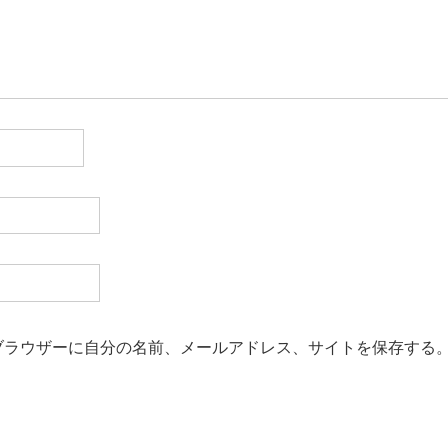
ブラウザーに自分の名前、メールアドレス、サイトを保存する