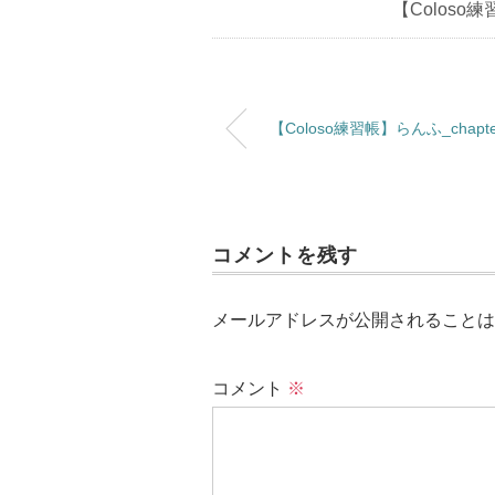
【Coloso練習
【Coloso練習帳】らんふ_chapte
コメントを残す
メールアドレスが公開されることは
コメント
※