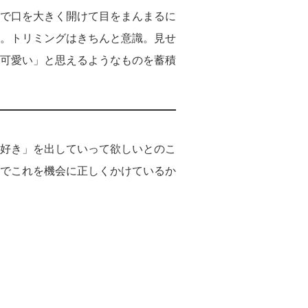
で口を大きく開けて目をまんまるに
。トリミングはきちんと意識。見せ
可愛い」と思えるようなものを蓄積
好き」を出していって欲しいとのこ
でこれを機会に正しくかけているか