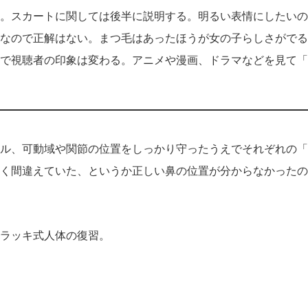
。スカートに関しては後半に説明する。明るい表情にしたいの
なので正解はない。まつ毛はあったほうが女の子らしさがでる
で視聴者の印象は変わる。アニメや漫画、ドラマなどを見て「
ル、可動域や関節の位置をしっかり守ったうえでそれぞれの「
く間違えていた、というか正しい鼻の位置が分からなかったの
ラッキ式人体の復習。