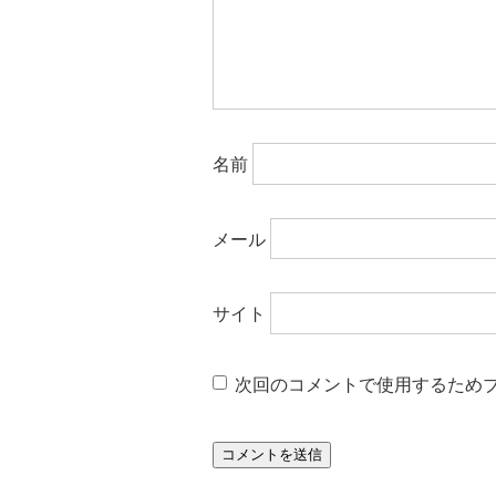
名前
メール
サイト
次回のコメントで使用するため