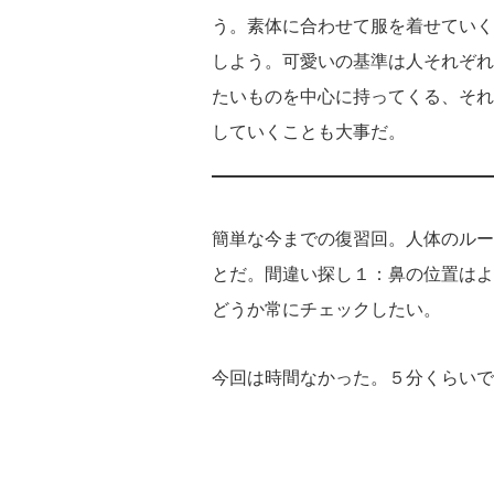
う。素体に合わせて服を着せていく
しよう。可愛いの基準は人それぞれ
たいものを中心に持ってくる、それ
していくことも大事だ。
簡単な今までの復習回。人体のルー
とだ。間違い探し１：鼻の位置はよ
どうか常にチェックしたい。
今回は時間なかった。５分くらいで