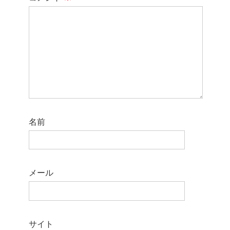
名前
メール
サイト