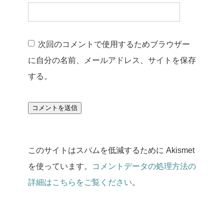
次回のコメントで使用するためブラウザー
に自分の名前、メールアドレス、サイトを保存
する。
このサイトはスパムを低減するために Akismet
を使っています。
コメントデータの処理方法の
詳細はこちらをご覧ください
。