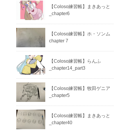
【Coloso練習帳】まきあっと
_chapter6
【Coloso練習帳】ホ・ソンム
chapter 7
【Coloso練習帳】らんふ
_chapter14_part3
【Coloso練習帳】牧田ゲニア
_chapter5
【Coloso練習帳】まきあっと
_chapter40