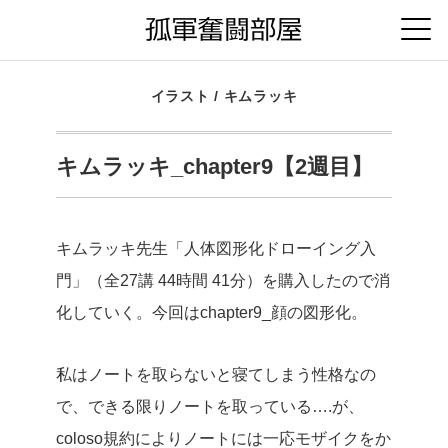
イラスト
/
キムラッキ
キムラッキ_chapter9【2週目】
キムラッキ先生「人体図形化ドローイング入
門」（全27講 44時間 41分）を購入したので消
化していく。今回はchapter9_顔の図形化。
私はノートを取らないと寝てしまう性格なの
で、できる限りノートを取っている….が、
coloso規約によりノートには一応モザイクをか