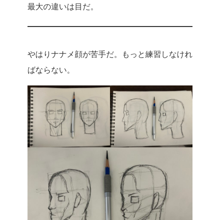
最大の違いは目だ。
やはりナナメ顔が苦手だ。もっと練習しなけれ
ばならない。