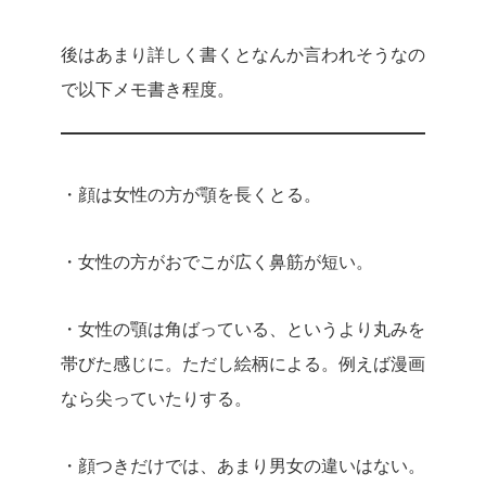
後はあまり詳しく書くとなんか言われそうなの
で以下メモ書き程度。
・顔は女性の方が顎を長くとる。
・女性の方がおでこが広く鼻筋が短い。
・女性の顎は角ばっている、というより丸みを
帯びた感じに。ただし絵柄による。例えば漫画
なら尖っていたりする。
・顔つきだけでは、あまり男女の違いはない。