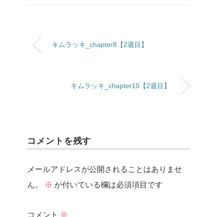
キムラッキ_chapter8【2週目】
キムラッキ_chapter10【2週目】
コメントを残す
メールアドレスが公開されることはありませ
ん。
※
が付いている欄は必須項目です
コメント
※