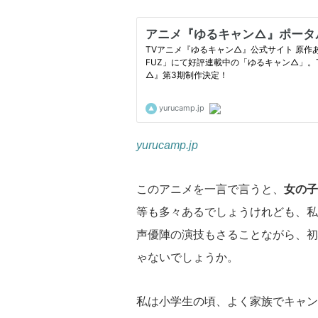
yurucamp.jp
このアニメを一言で言うと、
女の子
等も多々あるでしょうけれども、私
声優陣の演技もさることながら、初
ゃないでしょうか。
私は小学生の頃、よく家族でキャン