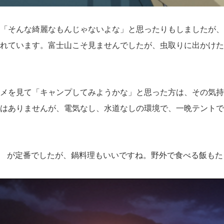
「そんな綺麗なもんじゃないよな」と思ったりもしましたが、
れています。富士山こそ見ませんでしたが、虫取りに出かけた
メを見て「キャンプしてみようかな」と思った方は、その気持
はありませんが、電気なし、水道なしの環境で、一晩テントで
肉 が定番でしたが、鍋料理もいいですね。野外で食べる飯も