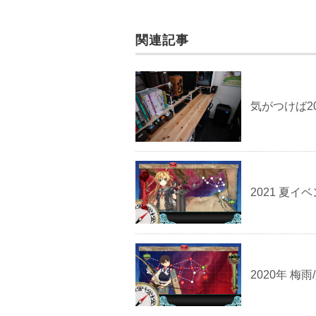
関連記事
気がつけば2
2021 夏イ
2020年 