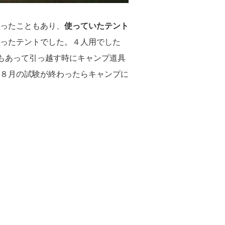
ったこともあり、
使っていたテント
ったテントでした。４人用でした
もあって引っ越す時にキャンプ道具
８月の試験が終わったらキャンプに