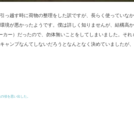
引っ越す時に荷物の整理をした訳ですが、長らく使っていなか
環境が悪かったようです。僕は詳しく知りませんが、結構高か
ーカー）だったので、勿体無いことをしてしまいました。それ
キャンプなんてしないだろうとなんとなく決めていましたが、
供の頃を思い出した。