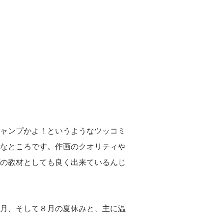
ャンプかよ！というようなツッコミ
なところです。作画のクオリティや
の教材としても良く出来ているんじ
月、そして８月の夏休みと、主に温