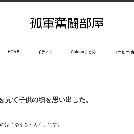
HOME
イラスト
Colosoまとめ
コーヒー/
を見て子供の頃を思い出した。
のは「ゆるきゃん△」です。