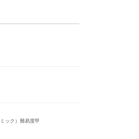
～ギミック）難易度甲