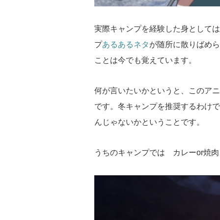
実際キャンプを経験した身としては
プ
あるあるネタ
が随所に散りばめら
ことは今でも覚えています。
何が言いたいかというと、このアニ
です。冬キャンプを推奨するわけで
んじゃないかということです。
うちのキャンプでは カレーor焼