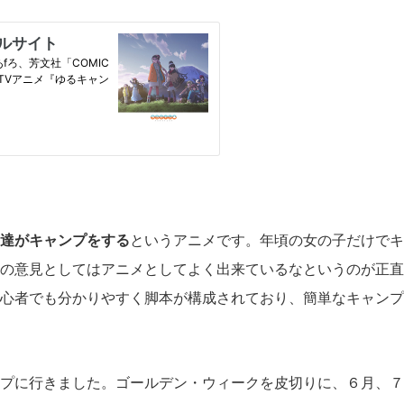
達がキャンプをする
というアニメです。年頃の女の子だけでキ
の意見としてはアニメとしてよく出来ているなというのが正直
心者でも分かりやすく脚本が構成されており、簡単なキャンプ
プに行きました。ゴールデン・ウィークを皮切りに、６月、７