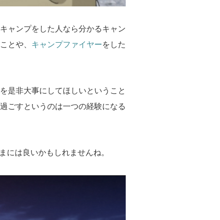
キャンプをした人なら分かるキャン
ことや、
キャンプファイヤー
をした
を是非大事にしてほしいということ
過ごすというのは一つの経験になる
たまには良いかもしれませんね。