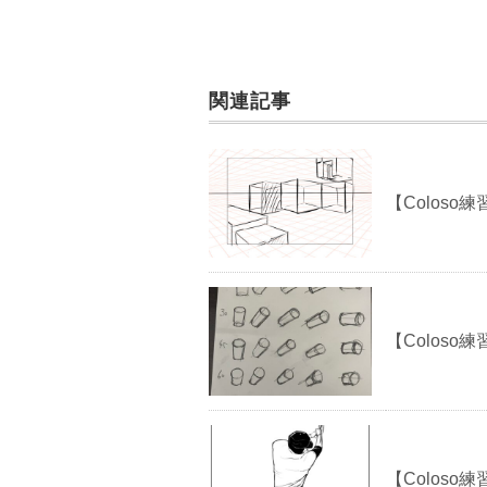
関連記事
【Coloso練習
【Coloso
【Coloso練