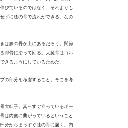
伸びているのではなく、それよりも
せずに膝の骨で流れができる。なの
きは膝の骨が上にあるだろう。関節
る腓骨に沿って回る。大腿骨はゴル
できるようにしているためだ。
ブの部分を考慮すること。そこを考
骨大転子。真っすぐ立っているポー
骨は内側に曲がっているということ
部分からまっすぐ膝の骨に届く。内