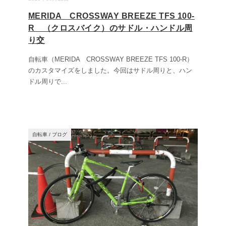
MERIDA CROSSWAY BREEZE TFS 100-
R （クロスバイク）のサドル・ハンドル周
り交
自転車（MERIDA CROSSWAY BREEZE TFS 100-R）
のカスタマイズをしました。今回はサドル周りと、ハン
ドル周りで
...
自転車
/
ブログ