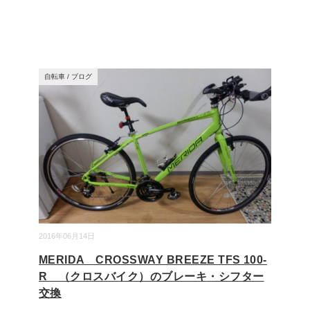
自転車
/
ブログ
2016年06月14日
MERIDA CROSSWAY BREEZE TFS 100-
R （クロスバイク）のブレーキ・シフター
交換