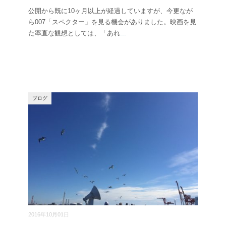
公開から既に10ヶ月以上が経過していますが、今更なが
ら007「スペクター」を見る機会がありました。映画を見
た率直な観想としては、「あれ
...
ブログ
2016年10月01日