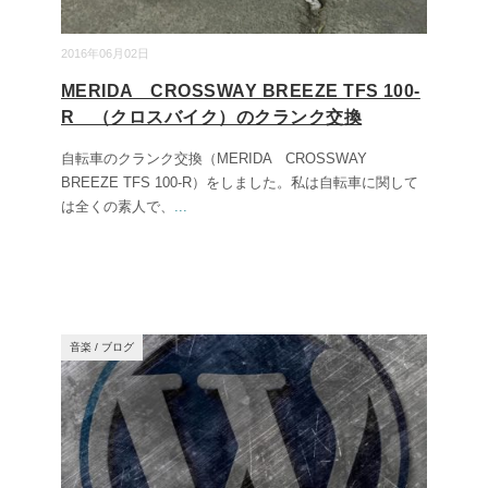
2016年06月02日
MERIDA CROSSWAY BREEZE TFS 100-
R （クロスバイク）のクランク交換
自転車のクランク交換（MERIDA CROSSWAY
BREEZE TFS 100-R）をしました。私は自転車に関して
は全くの素人で、
...
音楽
/
ブログ