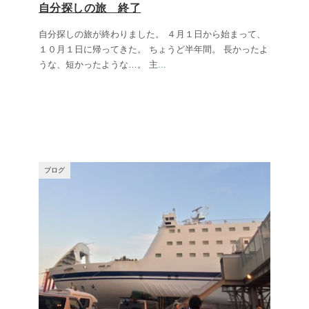
自分探しの旅 終了
自分探しの旅が終わりました。 ４月１日から始まって、
１０月１日に帰ってきた。 ちょうど半年間。 長かったよ
うな、短かったような…。 主
...
ブログ